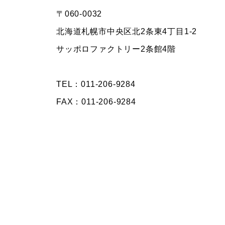
〒060-0032
北海道札幌市中央区北2条東4丁目1-2
サッポロファクトリー2条館4階
TEL：011-206-9284
FAX：011-206-9284