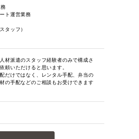
業務
ート運営業務
スタッフ）
人材派遣のスタッフ経験者のみで構成さ
依頼いただけると思います。
配だけではなく、レンタル手配、弁当の
材の手配などのご相談もお受けできます