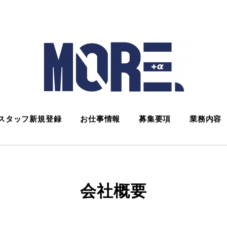
スタッフ新規登録
お仕事情報
募集要項
業務内容
会社概要