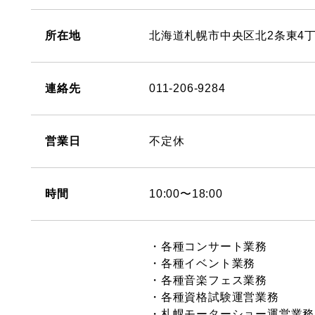
所在地
北海道札幌市中央区北2条東4丁
連絡先
011-206-9284
営業日
不定休
時間
10:00〜18:00
・各種コンサート業務
・各種イベント業務
・各種音楽フェス業務
・各種資格試験運営業務
・札幌モーターショー運営業務