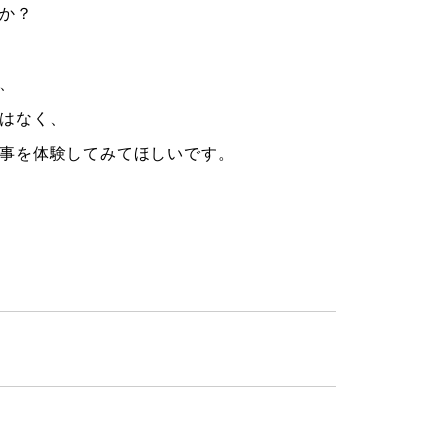
か？
、
はなく、
事を体験してみてほしいです。