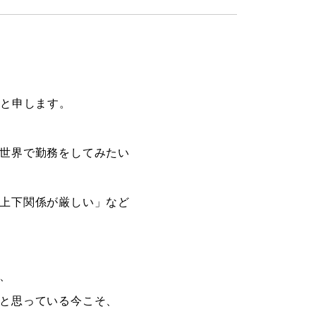
一と申します。
世界で勤務をしてみたい
上下関係が厳しい」など
、
と思っている今こそ、