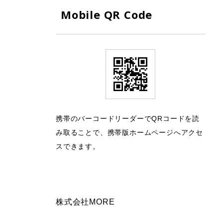
Mobile QR Code
携帯のバーコードリーダーでQRコードを読
み取ることで、携帯版ホームページへアクセ
スできます。
株式会社MORE