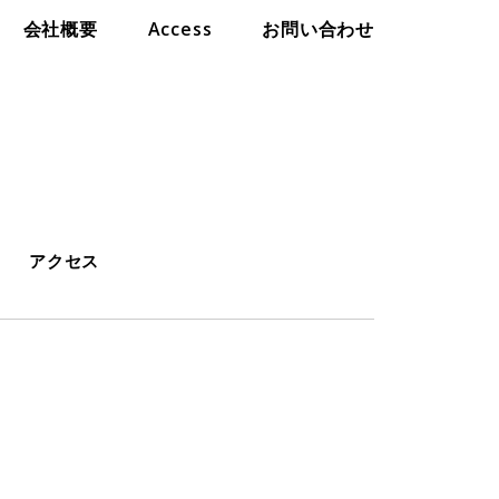
会社概要
Access
お問い合わせ
アクセス