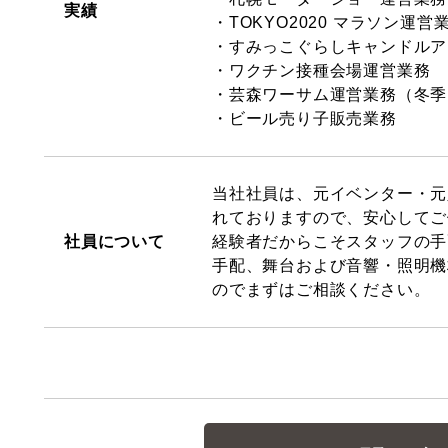
実績
・TOKYO2020 マラソン運営
・すみっこぐらしキャンドルア
・ワクチン接種会場運営業務
・芸森ワーサム運営業務（冬季
・ビール売り子販売業務
当社社員は、元イベンター・元
れておりますので、安心してご
社員について
経験者だからこそスタッフの手
手配、舞台および音響・照明機
のでまずはご相談ください。