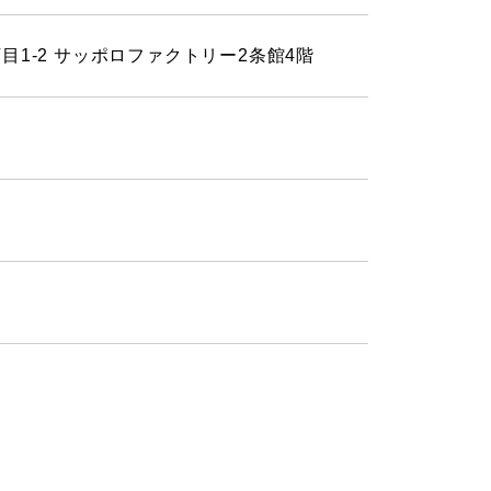
目1-2 サッポロファクトリー2条館4階