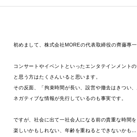
初めまして、株式会社MOREの代表取締役の齊藤專
コンサートやイベントといったエンタテインメントの
と思う方はたくさんいると思います。
その反面、「拘束時間が長い、設営や撤去はきつい、
ネガティブな情報が先行しているのも事実です。
ですが、社会に出て一社会人になる前の貴重な時間を
楽しいかもしれない、年齢を重ねるとできないかも…