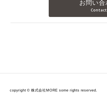
お問い合
copyright © 株式会社MORE some rights reserved.