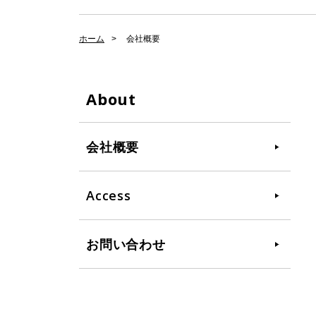
ホーム
会社概要
About
会社概要
Access
お問い合わせ