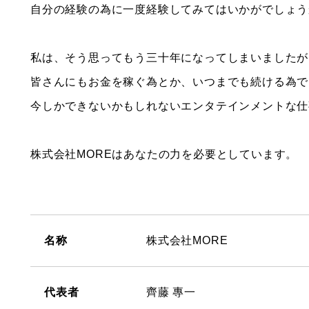
自分の経験の為に一度経験してみてはいかがでしょう
私は、そう思ってもう三十年になってしまいましたが
皆さんにもお金を稼ぐ為とか、いつまでも続ける為で
今しかできないかもしれないエンタテインメントな仕
株式会社MOREはあなたの力を必要としています。
名称
株式会社MORE
代表者
齊藤 專一